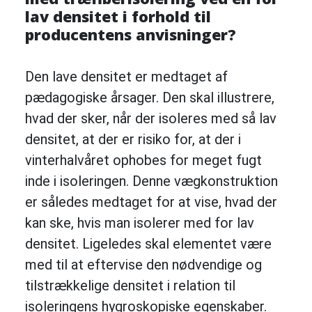
lav densitet i forhold til
producentens anvisninger?
Den lave densitet er medtaget af
pædagogiske årsager. Den skal illustrere,
hvad der sker, når der isoleres med så lav
densitet, at der er risiko for, at der i
vinterhalvåret ophobes for meget fugt
inde i isoleringen. Denne vægkonstruktion
er således medtaget for at vise, hvad der
kan ske, hvis man isolerer med for lav
densitet. Ligeledes skal elementet være
med til at eftervise den nødvendige og
tilstrækkelige densitet i relation til
isoleringens hygroskopiske egenskaber.