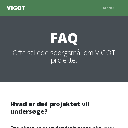
VIGOT
MENU
FAQ
Ofte stillede spørgsmål om VIGOT
projektet
Hvad er det projektet vil
undersøge?