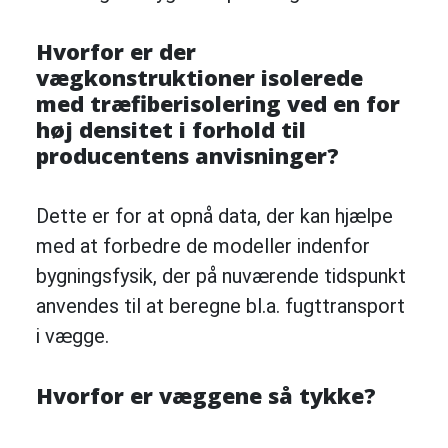
Hvorfor er der
vægkonstruktioner isolerede
med træfiberisolering ved en for
høj densitet i forhold til
producentens anvisninger?
Dette er for at opnå data, der kan hjælpe
med at forbedre de modeller indenfor
bygningsfysik, der på nuværende tidspunkt
anvendes til at beregne bl.a. fugttransport
i vægge.
Hvorfor er væggene så tykke?