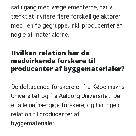
sat i gang med vægelementerne, har vi
tænkt at invitere flere forskellige aktører
med i en følgegruppe, inkl. producenter af
nogle af materialerne.
Hvilken relation har de
medvirkende forskere til
producenter af byggematerialer?
De deltagende forskere er fra Københavns
Universitet og fra Aalborg Universitet. De
er alle uafhængige forskere, og har ingen
relation til producenter af
byggematerialer.