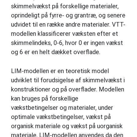
skimmelvækst på forskellige materialer,
oprindeligt på fyrre- og grantræ, og senere
udvidet til en række andre materialer. VTT-
modellen klassificerer væksten efter et
skimmelindeks, 0-6, hvor 0 er ingen vækst
og 6 er en helt dækket overflade.
LIM-modellen er en teoretisk model
udviklet til forudsigelse af skimmelvækst i
konstruktioner og på overflader. Modellen
kan bruges på forskellige
vækstbetingelser og materialer, under
optimale vækstbetingelser, vækst på
organisk materiale og vækst på uorganisk
materiale. LIM-modellen anvendes da den