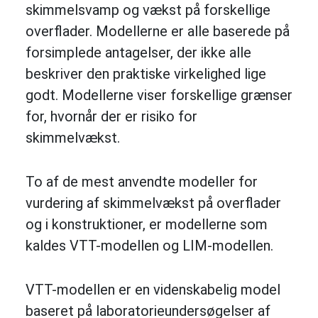
skimmelsvamp og vækst på forskellige
overflader. Modellerne er alle baserede på
forsimplede antagelser, der ikke alle
beskriver den praktiske virkelighed lige
godt. Modellerne viser forskellige grænser
for, hvornår der er risiko for
skimmelvækst.
To af de mest anvendte modeller for
vurdering af skimmelvækst på overflader
og i konstruktioner, er modellerne som
kaldes VTT-modellen og LIM-modellen.
VTT-modellen er en videnskabelig model
baseret på laboratorieundersøgelser af