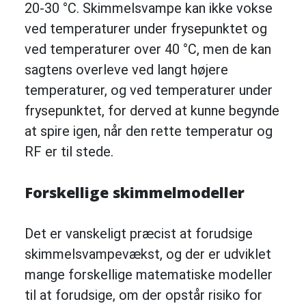
20-30 °C. Skimmelsvampe kan ikke vokse
ved temperaturer under frysepunktet og
ved temperaturer over 40 °C, men de kan
sagtens overleve ved langt højere
temperaturer, og ved temperaturer under
frysepunktet, for derved at kunne begynde
at spire igen, når den rette temperatur og
RF er til stede.
Forskellige skimmelmodeller
Det er vanskeligt præcist at forudsige
skimmelsvampevækst, og der er udviklet
mange forskellige matematiske modeller
til at forudsige, om der opstår risiko for