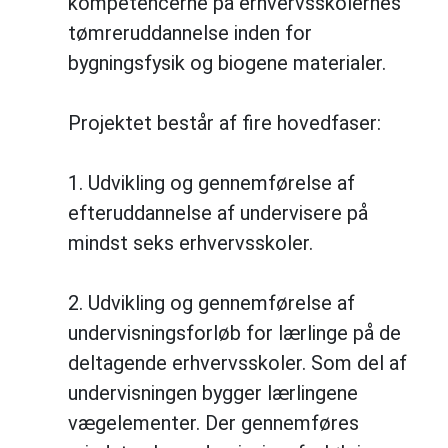
kompetencerne på erhvervsskolernes
tømreruddannelse inden for
bygningsfysik og biogene materialer.
Projektet består af fire hovedfaser:
1. Udvikling og gennemførelse af
efteruddannelse af undervisere på
mindst seks erhvervsskoler.
2. Udvikling og gennemførelse af
undervisningsforløb for lærlinge på de
deltagende erhvervsskoler. Som del af
undervisningen bygger lærlingene
vægelementer. Der gennemføres