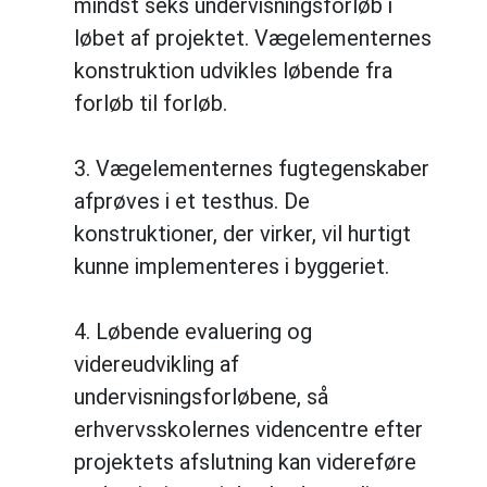
mindst seks undervisningsforløb i
løbet af projektet. Vægelementernes
konstruktion udvikles løbende fra
forløb til forløb.
3. Vægelementernes fugtegenskaber
afprøves i et testhus. De
konstruktioner, der virker, vil hurtigt
kunne implementeres i byggeriet.
4. Løbende evaluering og
videreudvikling af
undervisningsforløbene, så
erhvervsskolernes videncentre efter
projektets afslutning kan videreføre