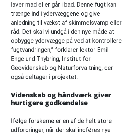
laver mad eller går i bad. Denne fugt kan
trænge ind i ydervæggene og give
anledning til vækst af skimmelsvamp eller
råd. Det skal vi undgå i den nye måde at
opbygge ydervægge på ved at kontrollere
fugtvandringen,” forklarer lektor Emil
Engelund Thybring, Institut for
Geovidenskab og Naturforvaltning, der
også deltager i projektet.
Videnskab og håndværk giver
hurtigere godkendelse
Ifølge forskerne er en af de helt store
udfordringer, når der skal indføres nye