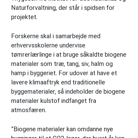
Naturforvaltning, der står i spidsen for
projektet.
Forskerne skal i samarbejde med
erhvervsskolerne undervise
tømrerlærlinge i at bruge såkaldte biogene
materialer som træ, tang, siv, halm og
hamp i byggeriet. For udover at have et
lavere klimaaftryk end traditionelle
byggematerialer, så indeholder de biogene
materialer kulstof indfanget fra
atmosfæren.
”Biogene materialer kan omdanne nye