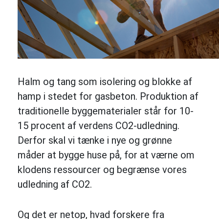
Halm og tang som isolering og blokke af
hamp i stedet for gasbeton. Produktion af
traditionelle byggematerialer står for 10-
15 procent af verdens CO2-udledning.
Derfor skal vi tænke i nye og grønne
måder at bygge huse på, for at værne om
klodens ressourcer og begrænse vores
udledning af CO2.
Og det er netop, hvad forskere fra