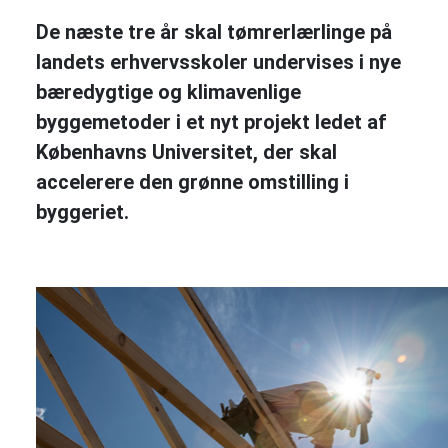
De næste tre år skal tømrerlærlinge på
landets erhvervsskoler undervises i nye
bæredygtige og klimavenlige
byggemetoder i et nyt projekt ledet af
Københavns Universitet, der skal
accelerere den grønne omstilling i
byggeriet.