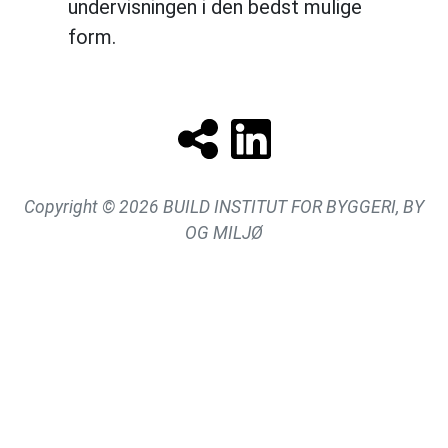
undervisningen i den bedst mulige
form.
Copyright © 2026 BUILD INSTITUT FOR BYGGERI, BY
OG MILJØ