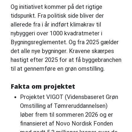
Og initiativet kommer på det rigtige
tidspunkt. Fra politisk side bliver der
allerede fra i år indført klimakrav til
nybyggeri over 1000 kvadratmeter i
Bygningsreglementet. Og fra 2025 gælder
det alle nye bygninger. Kravene skærpes
hastigt efter 2025 for at få byggebranchen
til at gennemføre en grøn omstilling.
Fakta om projektet
Projektet VIGOT (Vidensbaseret Grøn
Omstilling af Tømreruddannelsen)
løber frem til sommeren 2026 og er
finansieret af Novo Nordisk Fonden