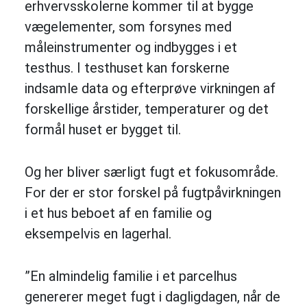
erhvervsskolerne kommer til at bygge
vægelementer, som forsynes med
måleinstrumenter og indbygges i et
testhus. I testhuset kan forskerne
indsamle data og efterprøve virkningen af
forskellige årstider, temperaturer og det
formål huset er bygget til.
Og her bliver særligt fugt et fokusområde.
For der er stor forskel på fugtpåvirkningen
i et hus beboet af en familie og
eksempelvis en lagerhal.
”En almindelig familie i et parcelhus
genererer meget fugt i dagligdagen, når de