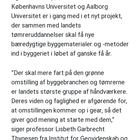
Københavns Universitet og Aalborg
Universitet er i gang med i et nyt projekt,
der sammen med landets
tømreruddannelser skal få nye
bæredygtige byggematerialer og -metoder
ind i byggeriet i løbet af ganske få år.
”Der skal mere fart på den grønne
omstilling af byggebranchen og tømrerne
er landets største gruppe af håndværkere.
Deres viden og faglighed er afgørende for,
at omstillingen kommer op i gear, så det
giver god mening at starte med dem,”
siger professor Lisbeth Garbrecht
Thygesen fra Institut for Geovidenskab og