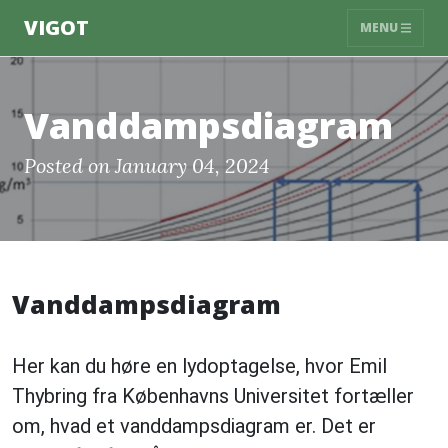
VIGOT
MENU
Vanddampsdiagram
Posted on January 04, 2024
Vanddampsdiagram
Her kan du høre en lydoptagelse, hvor Emil
Thybring fra Københavns Universitet fortæller
om, hvad et vanddampsdiagram er. Det er